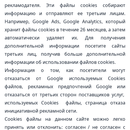
рекламодателя. Эти файлы cookies собирают
информацию и отправляют ее третьим лицам.
Например, Google Ads, Google Analytics, который
хранит файлы cookies в течение 26 месяцев, а затем
автоматически удаляет их. Для получения
дополнительной информации посетите сайты
третьих лиц, получив больше дополнительной
информации об использовании файлов cookies.
Информация о том, как посетители могут
отказаться от Google используемых Cookies
файлов,
рекламных предпочтений
Google или
отказаться от третьих сторон поставщиков услуг,
используемых Cookies файлы,
страница отказа
инициативной рекламной сети
.
Cookies файлы на данном сайте можно легко
принять или отклонить:
согласен
/
не согласен
с