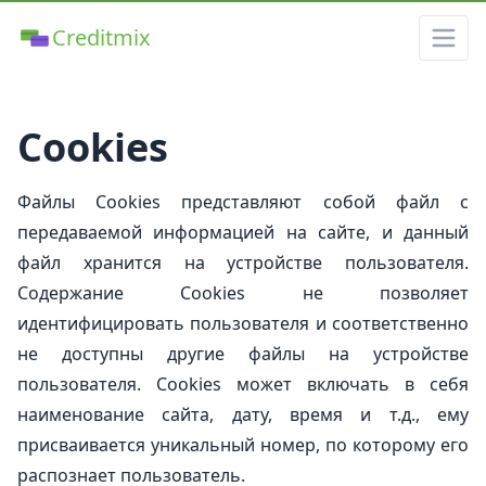
Creditmix
Cookies
Файлы Cookies представляют собой файл с
передаваемой информацией на сайте, и данный
файл хранится на устройстве пользователя.
Содержание Cookies не позволяет
идентифицировать пользователя и соответственно
не доступны другие файлы на устройстве
пользователя. Cookies может включать в себя
наименование сайта, дату, время и т.д., ему
присваивается уникальный номер, по которому его
распознает пользователь.