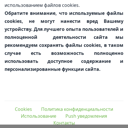
использованием файлов cookies.
Обратите внимание, что используемые файлы
cookies, не могут нанести вред Вашему
устройству. Для лучшего опыта пользователей и
полноценной деятельности сайта мы
рекомендуем сохранять файлы cookies, в таком
случае есть возможность полноценно
использовать доступное содержание и
персонализированные функции сайта.
Cookies
Политика конфиденциальности
Использование
Push уведомления
Контакты