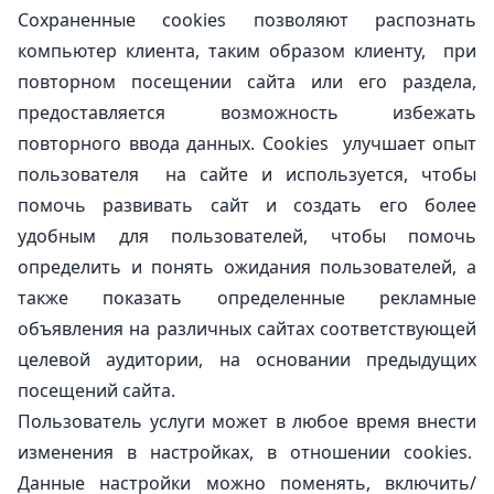
Сохраненные cookies позволяют распознать
компьютер клиента, таким образом клиенту, при
повторном посещении сайта или его раздела,
предоставляется возможность избежать
повторного ввода данных. Сookies улучшает опыт
пользователя на сайте и используется, чтобы
помочь развивать сайт и создать его более
удобным для пользователей, чтобы помочь
определить и понять ожидания пользователей, а
также показать определенные рекламные
объявления на различных сайтах соответствующей
целевой аудитории, на основании предыдущих
посещений сайта.
Пользователь услуги может в любое время внести
изменения в настройках, в отношении cookies.
Данные настройки можно поменять, включить/