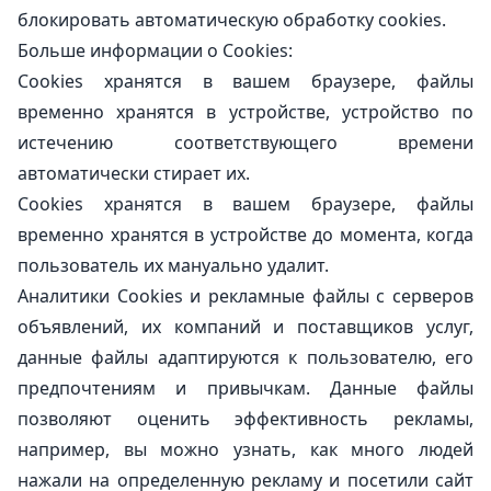
блокировать автоматическую обработку cookies.
Больше информации о Cookies:
Cookies хранятся в вашем браузере, файлы
временно хранятся в устройстве, устройство по
истечению соответствующего времени
автоматически стирает их.
Cookies хранятся в вашем браузере, файлы
временно хранятся в устройстве до момента, когда
пользователь их мануально удалит.
Аналитики Cookies и рекламные файлы с серверов
объявлений, их компаний и поставщиков услуг,
данные файлы адаптируются к пользователю, его
предпочтениям и привычкам. Данные файлы
позволяют оценить эффективность рекламы,
например, вы можно узнать, как много людей
нажали на определенную рекламу и посетили сайт